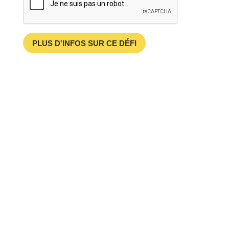
PLUS D'INFOS SUR CE DÉFI